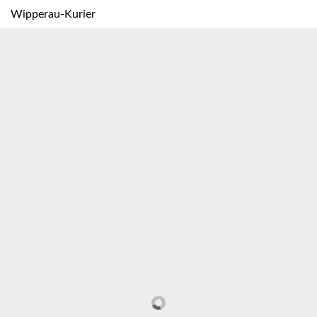
Wipperau-Kurier