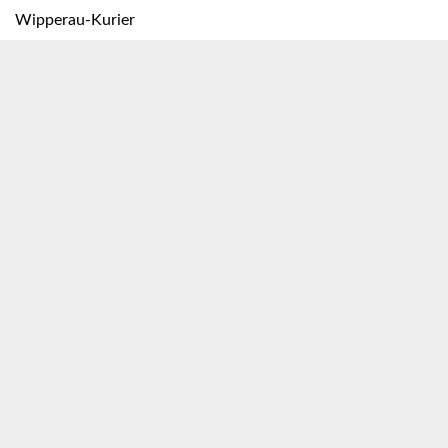
Wipperau-Kurier