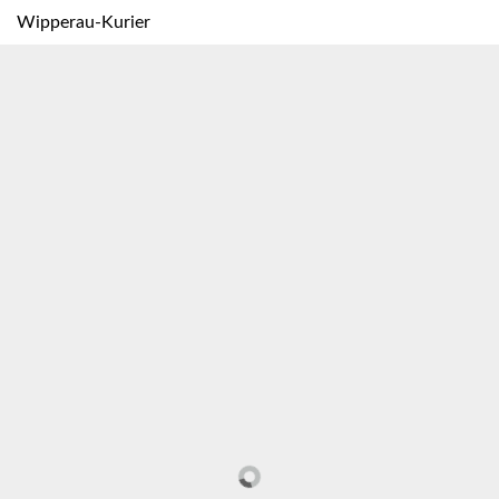
Wipperau-Kurier