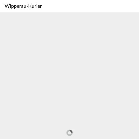
Wipperau-Kurier