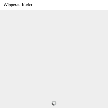
Wipperau-Kurier