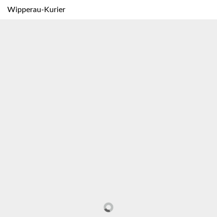
Wipperau-Kurier