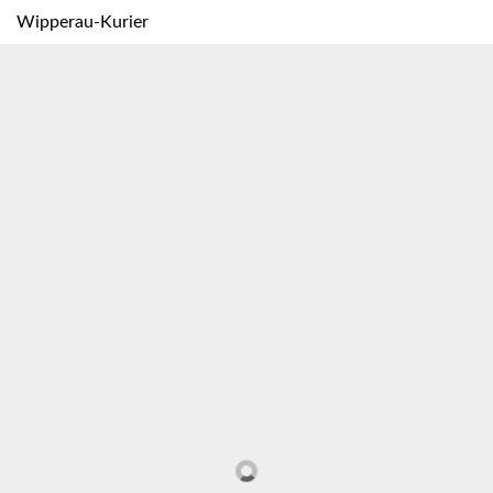
Wipperau-Kurier