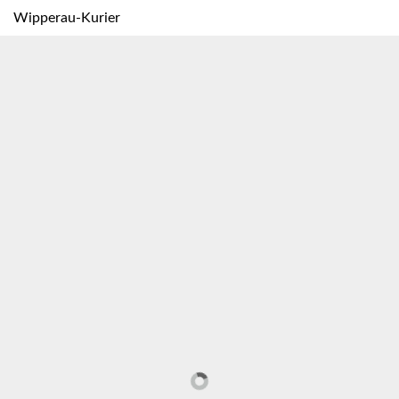
Wipperau-Kurier