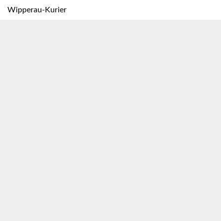
Wipperau-Kurier