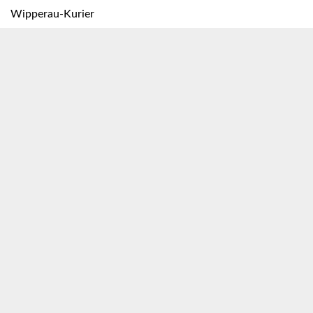
Wipperau-Kurier