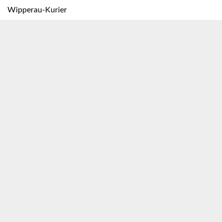
Wipperau-Kurier