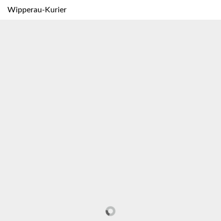
Wipperau-Kurier