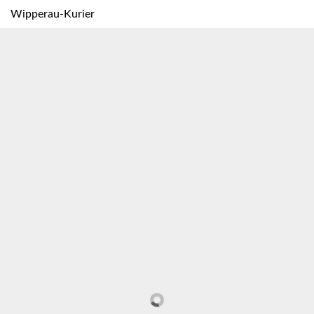
Wipperau-Kurier