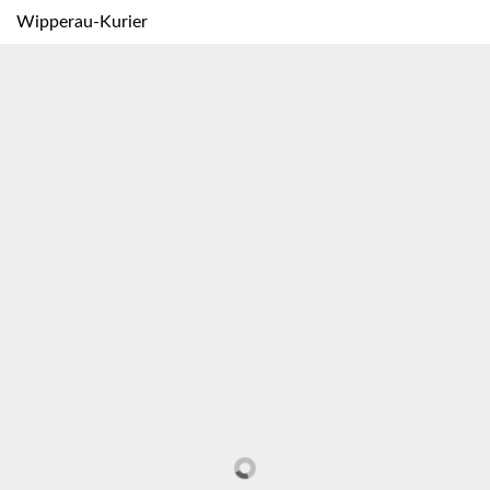
Wipperau-Kurier