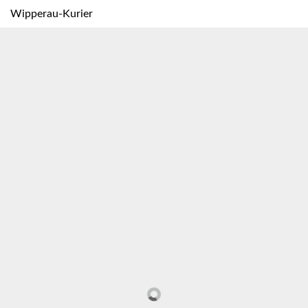
Wipperau-Kurier