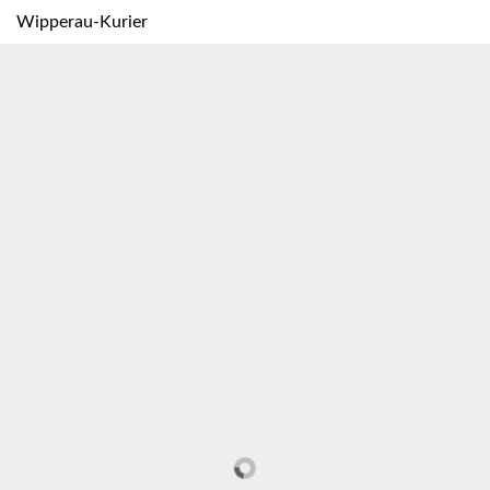
Wipperau-Kurier