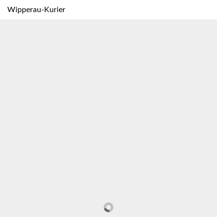
Wipperau-Kurier