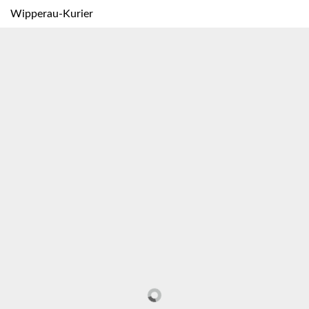
Wipperau-Kurier