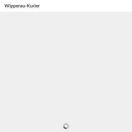
Wipperau-Kurier