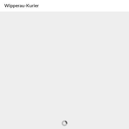
Wipperau-Kurier