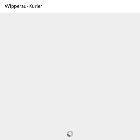
Wipperau-Kurier