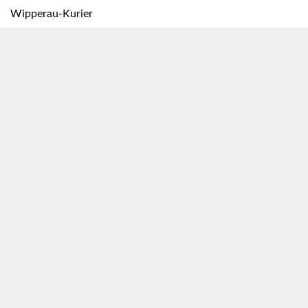
Wipperau-Kurier