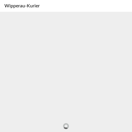
Wipperau-Kurier