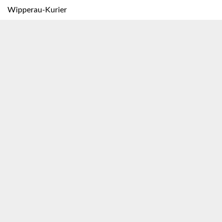
Wipperau-Kurier