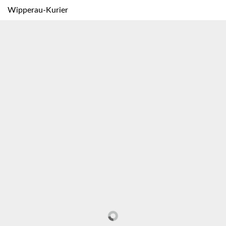
Wipperau-Kurier