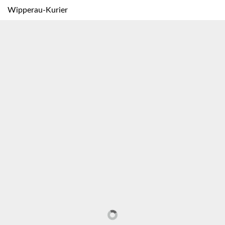
Wipperau-Kurier