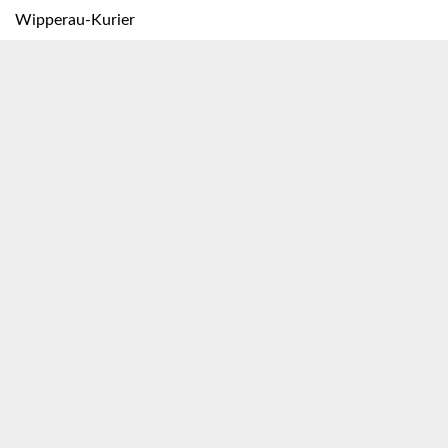
Wipperau-Kurier