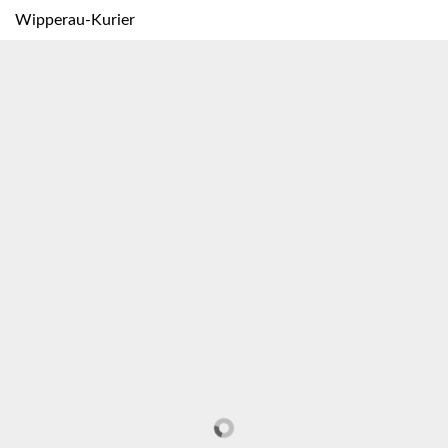
Wipperau-Kurier