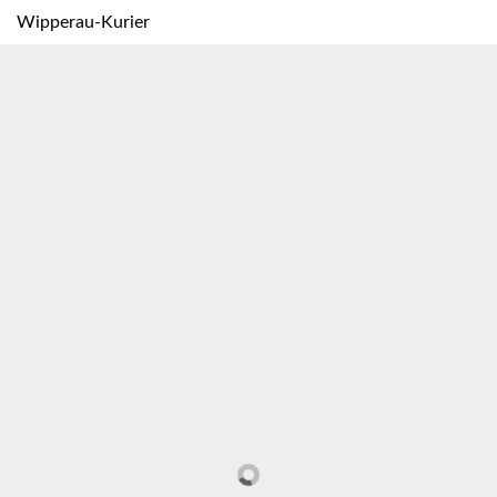
Wipperau-Kurier