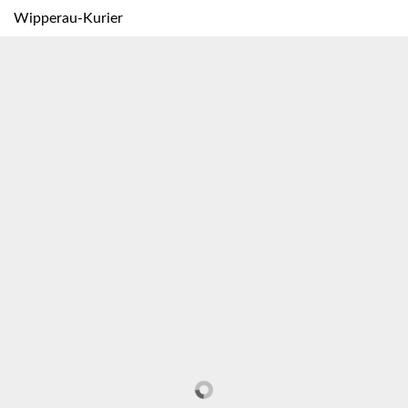
Wipperau-Kurier