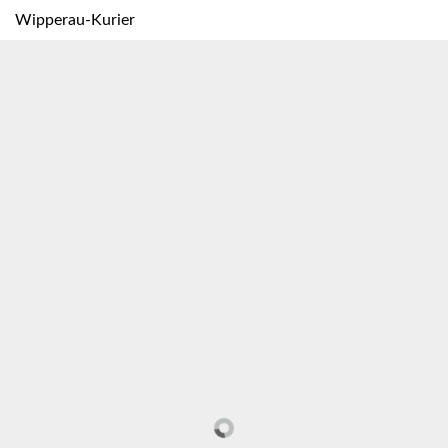
Wipperau-Kurier