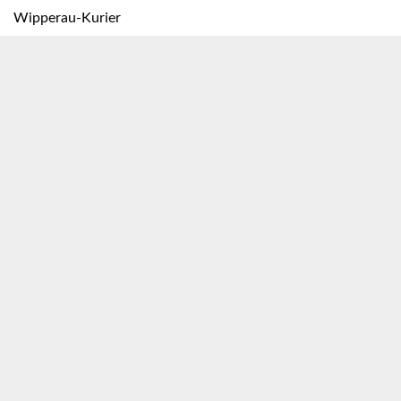
Wipperau-Kurier