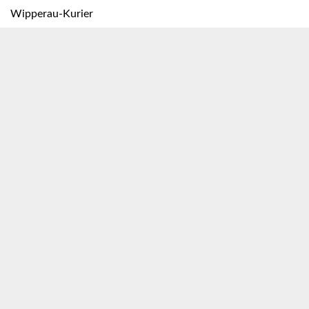
Wipperau-Kurier