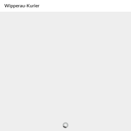
Wipperau-Kurier