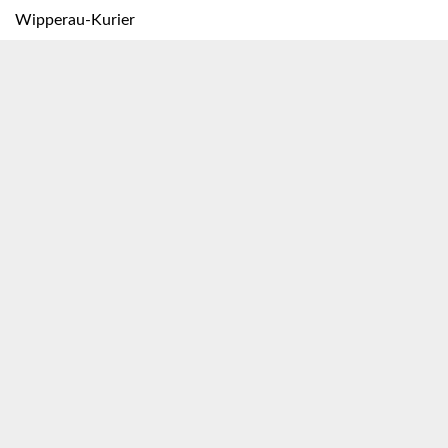
Wipperau-Kurier