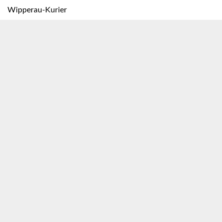
Wipperau-Kurier