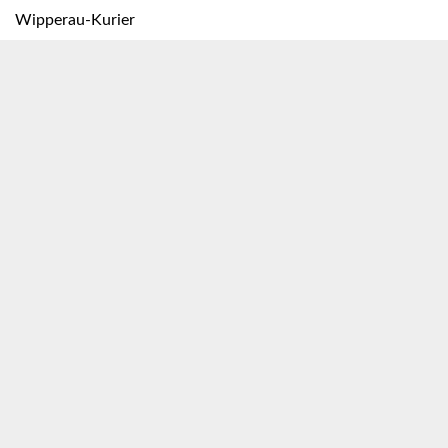
Wipperau-Kurier