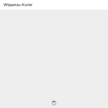
Wipperau-Kurier