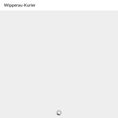
Wipperau-Kurier