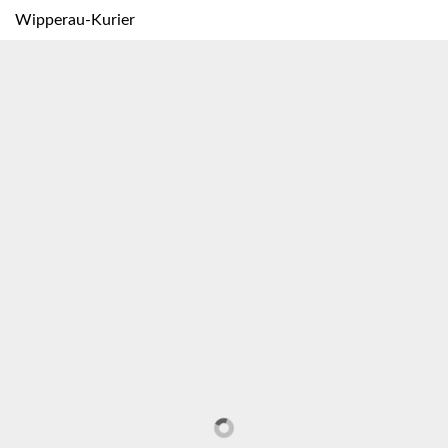
Wipperau-Kurier