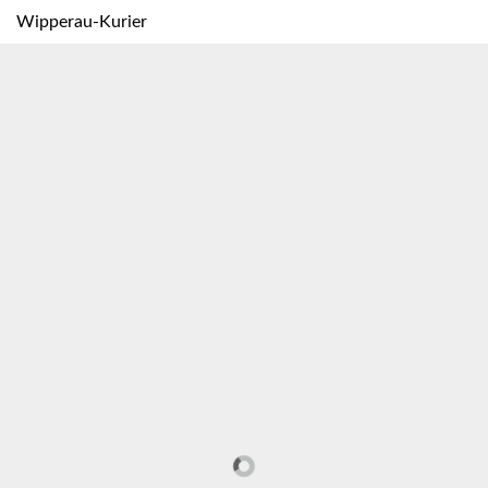
Wipperau-Kurier