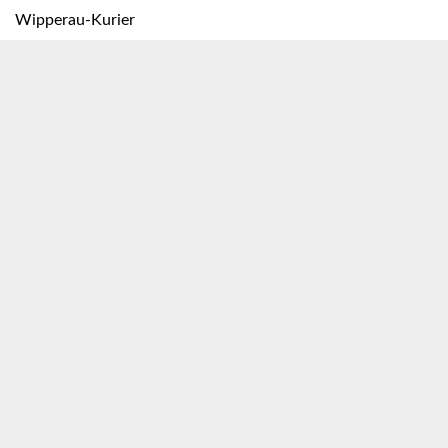
Wipperau-Kurier