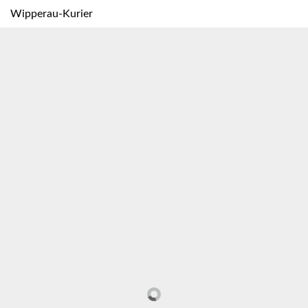
Wipperau-Kurier