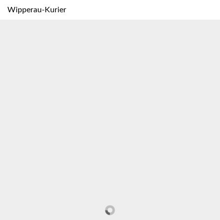
Wipperau-Kurier