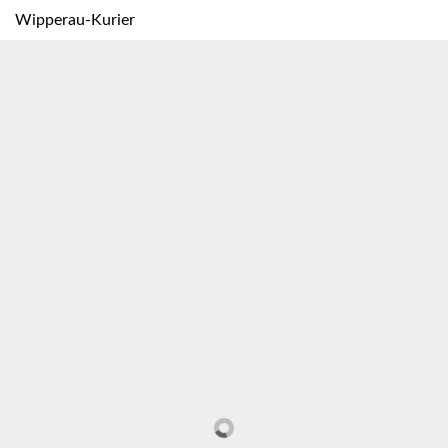
Wipperau-Kurier