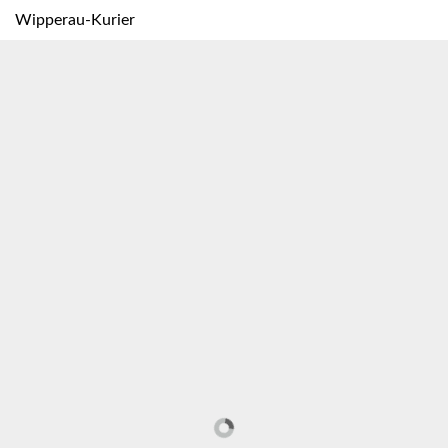
Wipperau-Kurier